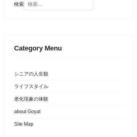
検索
Category Menu
シニアの人生観
ライフスタイル
老化現象の体験
about Goyat
Site Map