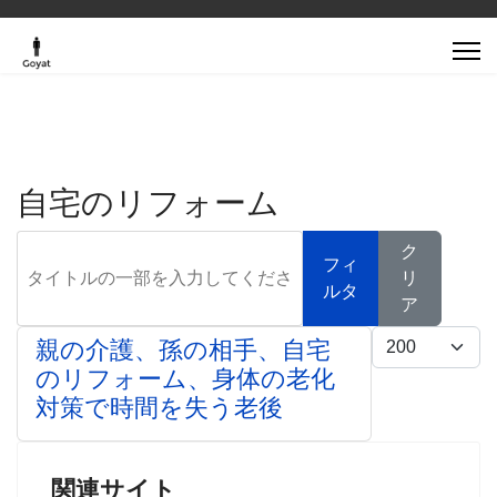
自宅のリフォーム
タイトルの一部を入力してください
ク
フィ
リ
ルタ
ア
表示数
親の介護、孫の相手、自宅
のリフォーム、身体の老化
対策で時間を失う老後
関連サイト