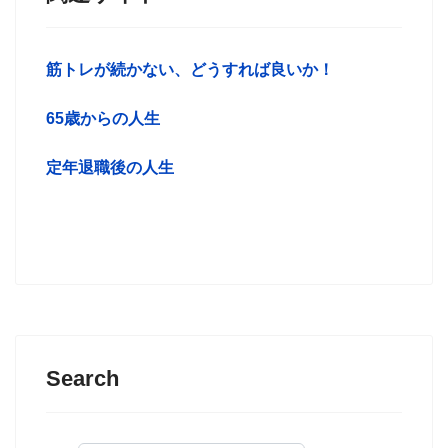
筋トレが続かない、どうすれば良いか！
65歳からの人生
定年退職後の人生
Search