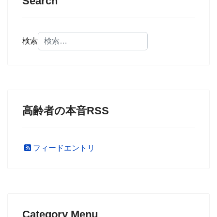
Search
検索
高齢者の本音RSS
フィードエントリ
Category Menu