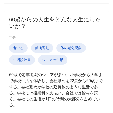
60歳からの人生をどんな人生にした
いか？
仕事
老いる
筋肉運動
体の老化現象
生活設計書
シニアの生活
60歳で定年退職のシニアが多い。小学校から大学ま
で学校生活を体験し、会社勤めを22歳から60歳まで
する。会社勤めが学校の延長線のような生活であ
る。学校では授業料を支払い、会社では給与を頂
く。会社での生活が1日の時間の大部分を占めてい
る。