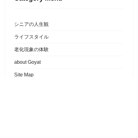
シニアの人生観
ライフスタイル
老化現象の体験
about Goyat
Site Map
私のブログサイトは
リンクフリーです