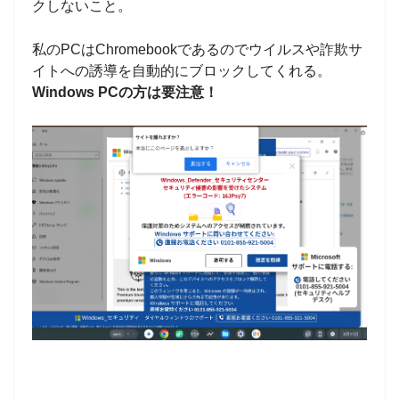
クしないこと。
私のPCはChromebookであるのでウイルスや詐欺サ
イトへの誘導を自動的にブロックしてくれる。
Windows PCの方は要注意！