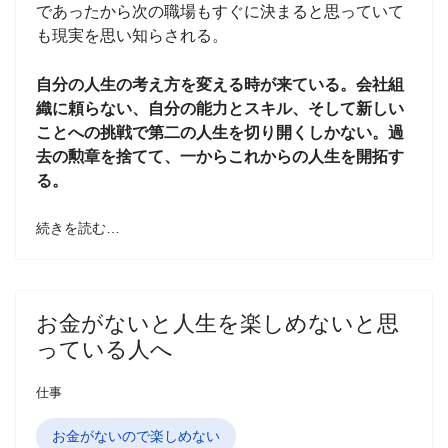
であったから次の職場もすぐに決まると思っていて
も現実を思い知らされる。
自分の人生の考え方を変える時が来ている。会社組
織に頼らない、自分の能力とスキル、そして新しい
ことへの挑戦で第二の人生を切り開くしかない。過
去の勲章を捨てて、一からこれからの人生を開拓す
る。
続きを読む…
お金がないと人生を楽しめないと思
っている人へ
仕事
お金がないので楽しめない