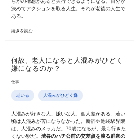
らかの構想があると実行できるようになる。自分が
決めてアクションを取る人生。それが老後の人生で
ある。
続きを読む…
何故、老人になると人混みがひどく
嫌になるのか？
仕事
老いる
人混みがひどく嫌
人混みが好きな人、嫌いな人、個人差がある。若い
頃は人混みが苦にならなかった。新宿や池袋駅界隈
は、人混みのメッカだ。70歳になるが、最も行きた
くない駅だ。
渋谷のハチ公前の交差点を渡る群衆の