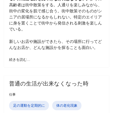
高齢者は街中散策をする。人通りを楽しみながら、
街中の変化を肌で感じ合う。街中散策そのものがシ
ニアの居場所になるかもしれない。特定のエイリア
に身を置くことで街中から発信される刺激を楽しん
でいる。
新しいお店や施設ができたら、その場所に行ってど
んなお店か、どんな施設かを探ることも面白い。
続きを読む…
普通の生活が出来なくなった時
仕事
足の運動を定期的に
体の老化現象