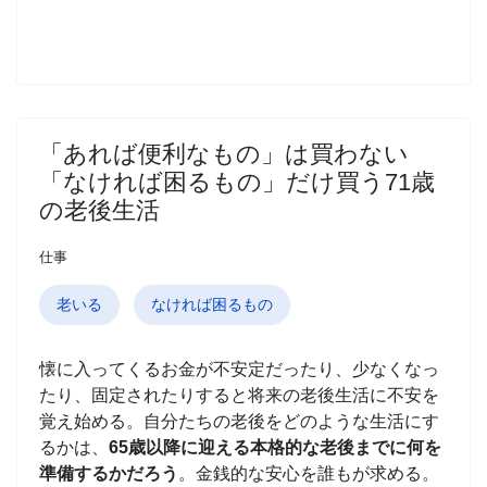
「あれば便利なもの」は買わない
「なければ困るもの」だけ買う71歳
の老後生活
仕事
老いる
なければ困るもの
懐に入ってくるお金が不安定だったり、少なくなっ
たり、固定されたりすると将来の老後生活に不安を
覚え始める。自分たちの老後をどのような生活にす
るかは、
65歳以降に迎える本格的な老後までに何を
準備するかだろう
。金銭的な安心を誰もが求める。