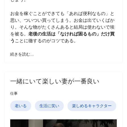
お金を稼ぐことができても「あれば便利なもの」と
思い、ついつい買ってしまう。お金は出ていくばか
り。そんな物がたくさんあると結局は使わないで埃
を被る。
老後の生活は「なければ困るもの」だけ買
う
ことに徹するのがコツである。
続きを読む…
一緒にいて楽しい妻が一番良い
仕事
老いる
生活に笑い
楽しめるキャラクター