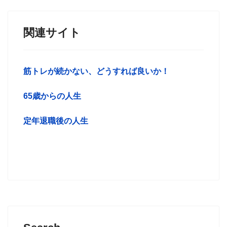
関連サイト
筋トレが続かない、どうすれば良いか！
65歳からの人生
定年退職後の人生