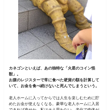
カネゴンといえば、あの独特な「火星のコイン怪
獣」。
お腹のレジスターで常に食べた硬貨の額を計算して
いて、お金を食べ続けないと死んでしまうという。
老人ホームに入ってからでは人生を楽しむために貯
めたお金が使えなくなる。豪華な老人ホームに入居
できれば幸せか。私はそう思わない。老化で肉体が