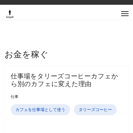
お金を稼ぐ
仕事場をタリーズコーヒーカフェか
ら別のカフェに変えた理由
仕事
カフェを仕事場として使う
タリーズコーヒー