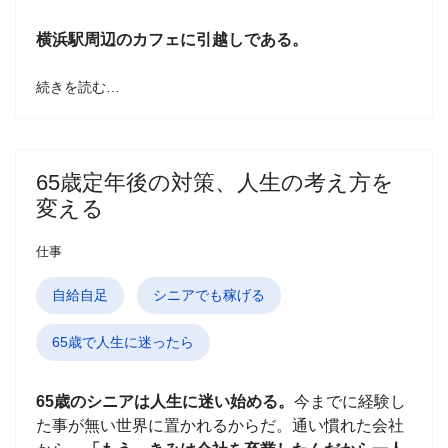
横浜駅周辺のカフェに引越しである。
続きを読む…
65歳定年後の対策、人生の考え方を
変える
仕事
自給自足
シニアでも稼げる
65歳で人生に迷ったら
65歳のシニアは人生に迷い始める。
今までに経験し
た事が無い世界に置かれるからだ。通い慣れた会社