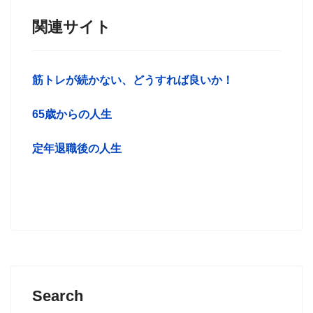
関連サイト
筋トレが続かない、どうすれば良いか！
65歳からの人生
定年退職後の人生
Search