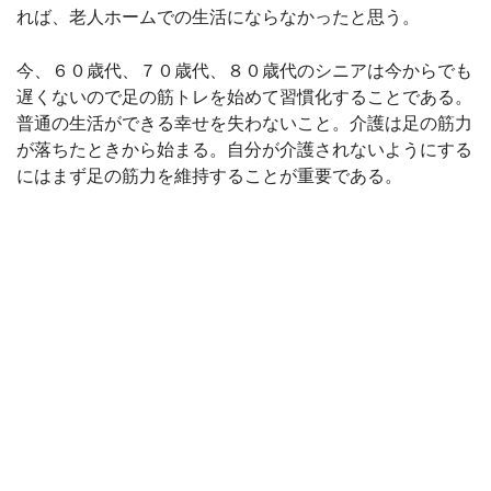
れば、老人ホームでの生活にならなかったと思う。
今、６０歳代、７０歳代、８０歳代のシニアは今からでも
遅くないので足の筋トレを始めて習慣化することである。
普通の生活ができる幸せを失わないこと。介護は足の筋力
が落ちたときから始まる。自分が介護されないようにする
にはまず足の筋力を維持することが重要である。