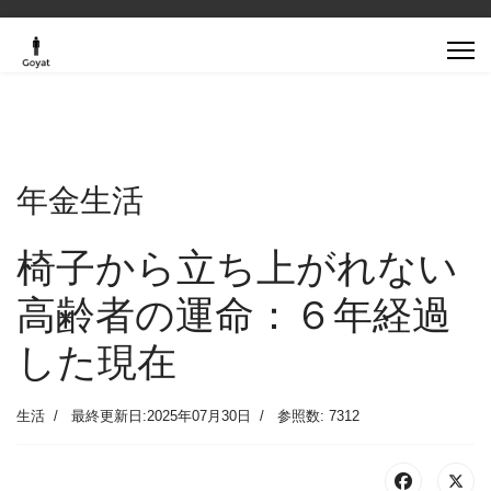
年金生活
椅子から立ち上がれない
高齢者の運命：６年経過
した現在
生活
最終更新日:2025年07月30日
参照数: 7312