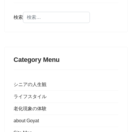
検索
Category Menu
シニアの人生観
ライフスタイル
老化現象の体験
about Goyat