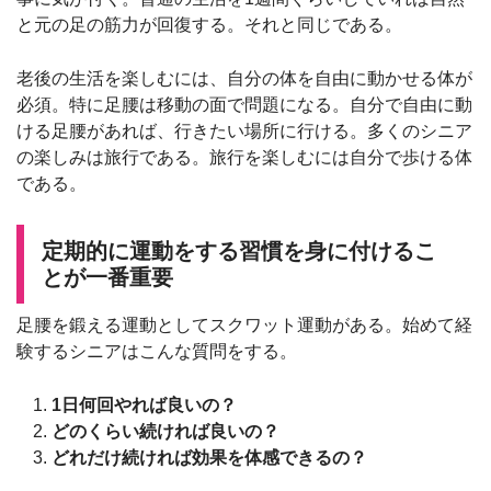
と元の足の筋力が回復する。それと同じである。
老後の生活を楽しむには、自分の体を自由に動かせる体が
必須。特に足腰は移動の面で問題になる。自分で自由に動
ける足腰があれば、行きたい場所に行ける。多くのシニア
の楽しみは旅行である。旅行を楽しむには自分で歩ける体
である。
定期的に運動をする習慣を身に付けるこ
とが一番重要
足腰を鍛える運動としてスクワット運動がある。始めて経
験するシニアはこんな質問をする。
1日何回やれば良いの？
どのくらい続ければ良いの？
どれだけ続ければ効果を体感できるの？