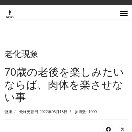
老化現象
70歳の老後を楽しみたい
ならば、肉体を楽させな
い事
健康
最終更新日:2022年03月15日
参照数: 1900