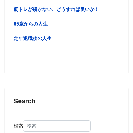
筋トレが続かない、どうすれば良いか！
65歳からの人生
定年退職後の人生
Search
検索