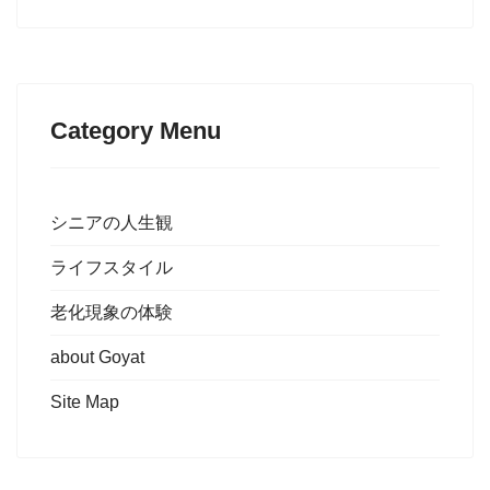
Category Menu
シニアの人生観
ライフスタイル
老化現象の体験
about Goyat
Site Map