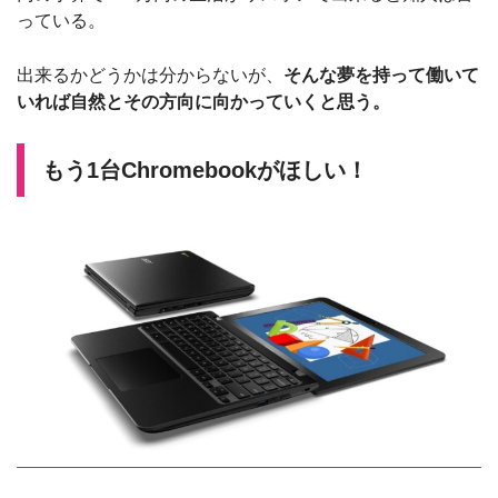
っている。
出来るかどうかは分からないが、
そんな夢を持って働いて
いれば自然とその方向に向かっていくと思う。
もう1台Chromebookがほしい！