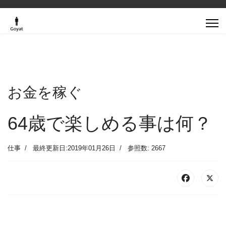
お金を稼ぐ
64歳で楽しめる事は何？
仕事
最終更新日:2019年01月26日
参照数: 2667