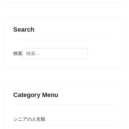
Search
検索
Category Menu
シニアの人生観