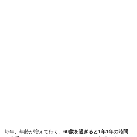
毎年、年齢が増えて行く。
60歳を過ぎると1年1年の時間