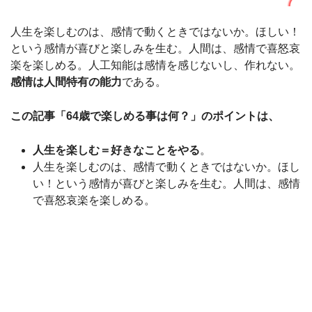
人生を楽しむのは、感情で動くときではないか。ほしい！
という感情が喜びと楽しみを生む。人間は、感情で喜怒哀
楽を楽しめる。人工知能は感情を感じないし、作れない。
感情は人間特有の能力
である。
この記事「64歳で楽しめる事は何？」のポイントは、
人生を楽しむ＝好きなことをやる
。
人生を楽しむのは、感情で動くときではないか。ほし
い！という感情が喜びと楽しみを生む。人間は、感情
で喜怒哀楽を楽しめる。