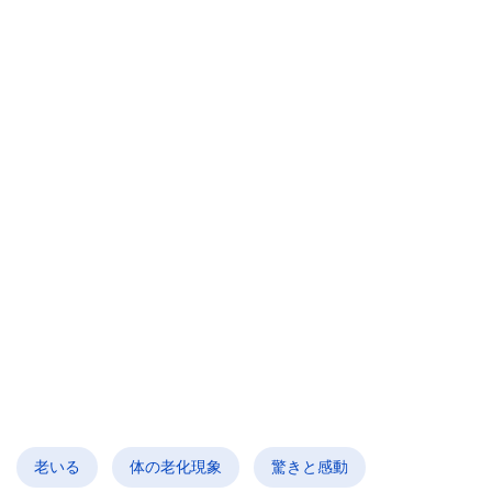
老いる
体の老化現象
驚きと感動