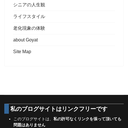
シニアの人生観
ライフスタイル
老化現象の体験
about Goyat
Site Map
私のブログサイトは
リンクフリーです
このブログサイトは、
私の許可なくリンクを張って頂いても
問題はありません