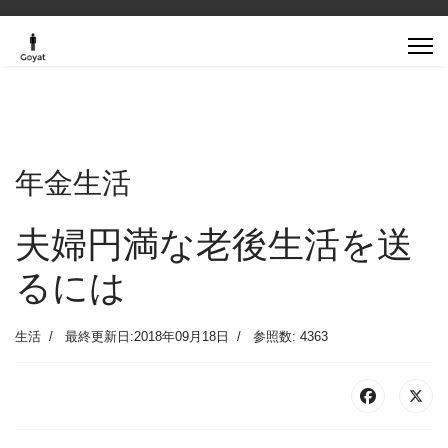
年金生活
夫婦円満な老後生活を送
るには
生活
最終更新日:2018年09月18日
参照数: 4363