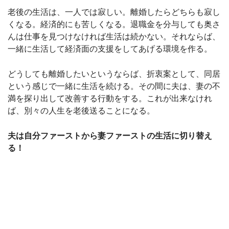
老後の生活は、一人では寂しい。離婚したらどちらも寂し
くなる。経済的にも苦しくなる。退職金を分与しても奥さ
んは仕事を見つけなければ生活は続かない。それならば、
一緒に生活して経済面の支援をしてあげる環境を作る。
どうしても離婚したいというならば、折衷案として、同居
という感じで一緒に生活を続ける。その間に夫は、妻の不
満を探り出して改善する行動をする。これが出来なけれ
ば、別々の人生を老後送ることになる。
夫は自分ファーストから妻ファーストの生活に切り替え
る！