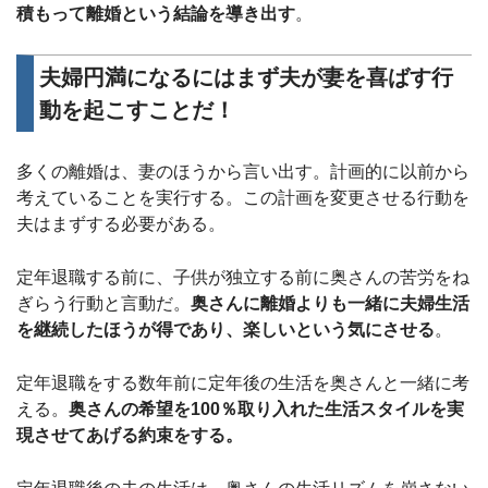
積もって離婚という結論を導き出す
。
夫婦円満になるにはまず夫が妻を喜ばす行
動を起こすことだ！
多くの離婚は、妻のほうから言い出す。計画的に以前から
考えていることを実行する。この計画を変更させる行動を
夫はまずする必要がある。
定年退職する前に、子供が独立する前に奥さんの苦労をね
ぎらう行動と言動だ。
奥さんに離婚よりも一緒に夫婦生活
を継続したほうが得であり、楽しいという気にさせる
。
定年退職をする数年前に定年後の生活を奥さんと一緒に考
える。
奥さんの希望を100％取り入れた生活スタイルを実
現させてあげる約束をする。