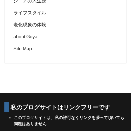
シニアの人生観
ライフスタイル
老化現象の体験
about Goyat
Site Map
私のブログサイトは
リンクフリーです
このブログサイトは、
私の許可なくリンクを張って頂いても
問題はありません