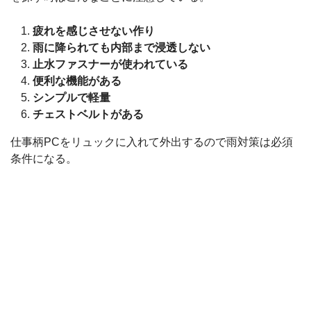
疲れを感じさせない作り
雨に降られても内部まで浸透しない
止水ファスナーが使われている
便利な機能がある
シンプルで軽量
チェストベルトがある
仕事柄PCをリュックに入れて外出するので雨対策は必須
条件になる。