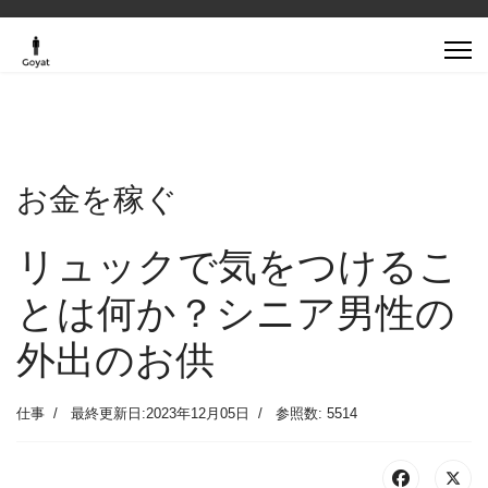
お金を稼ぐ
リュックで気をつけるこ
とは何か？シニア男性の
外出のお供
仕事
最終更新日:2023年12月05日
参照数: 5514