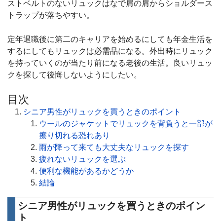
ストベルトのないリュックはなで肩の肩からショルダース
トラップが落ちやすい。
定年退職後に第二のキャリアを始めるにしても年金生活を
するにしてもリュックは必需品になる。外出時にリュック
を持っていくのが当たり前になる老後の生活。良いリュッ
クを探して後悔しないようにしたい。
目次
シニア男性がリュックを買うときのポイント
ウールのジャケットでリュックを背負うと一部が
擦り切れる恐れあり
雨が降って来ても大丈夫なリュックを探す
疲れないリュックを選ぶ
便利な機能があるかどうか
結論
シニア男性がリュックを買うときのポイン
ト