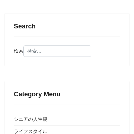
Search
検索
Category Menu
シニアの人生観
ライフスタイル