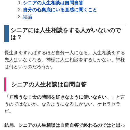
シニアの人生相談は自問自答
自分の心奥底にいる直感に聞くこと
結論
シニアには人生相談をする人がいないので
は？
長生きをすればするほど自分一人になる。人生相談をする
先人はいなくなる。神様に人生相談をするしかない。神様
は何というのだろうか。
シニアの人生相談は自問自答
「戸惑うな！命の時間を好きなように使いなさい。」
と言
うのではないか。なるようになるしかない、ケセラセラ
だ。
結局、シニアの人生相談は自問自答で終わるのではと思っ