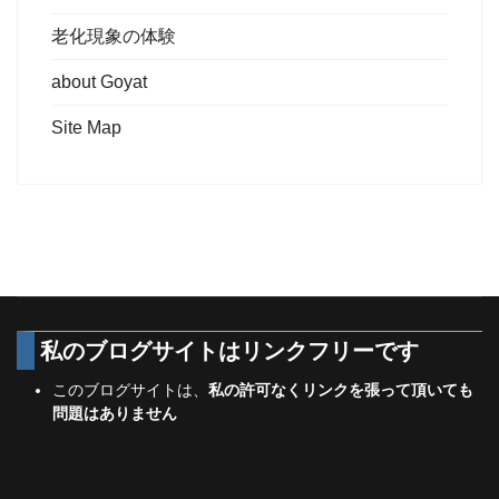
老化現象の体験
about Goyat
Site Map
私のブログサイトは
リンクフリーです
このブログサイトは、
私の許可なくリンクを張って頂いても
問題はありません