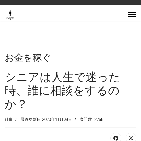
お金を稼ぐ
シニアは人生で迷った
時、誰に相談をするの
か？
仕事
最終更新日:2020年11月09日
参照数: 2768