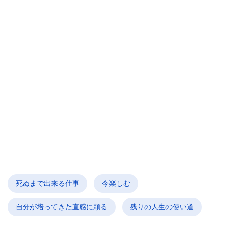
死ぬまで出来る仕事
今楽しむ
自分が培ってきた直感に頼る
残りの人生の使い道